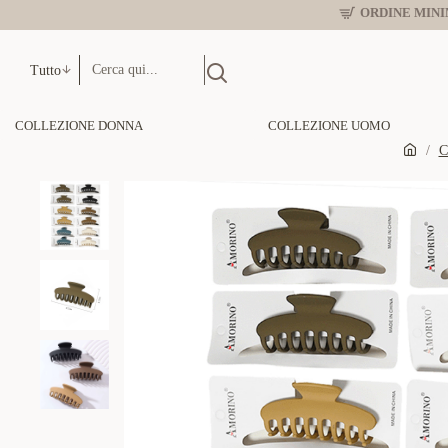
ORDINE MINIM
Tutto
COLLEZIONE DONNA
COLLEZIONE UOMO
C