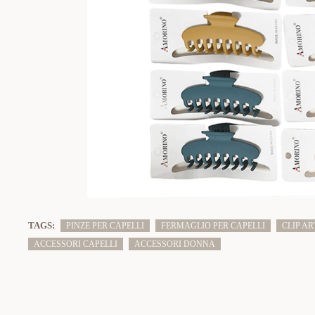
TAGS:
PINZE PER CAPELLI
FERMAGLIO PER CAPELLI
CLIP AR
ACCESSORI CAPELLI
ACCESSORI DONNA