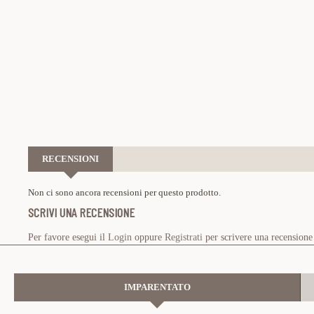
RECENSIONI
Non ci sono ancora recensioni per questo prodotto.
SCRIVI UNA RECENSIONE
Per favore esegui il
Login
oppure
Registrati
per scrivere una recensione
IMPARENTATO