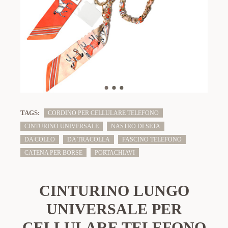
TAGS:
CORDINO PER CELLULARE TELEFONO
CINTURINO UNIVERSALE
NASTRO DI SETA
DA COLLO
DA TRACOLLA
FASCINO TELEFONO
CATENA PER BORSE
PORTACHIAVI
CINTURINO LUNGO
UNIVERSALE PER
CELLULARE TELEFONO