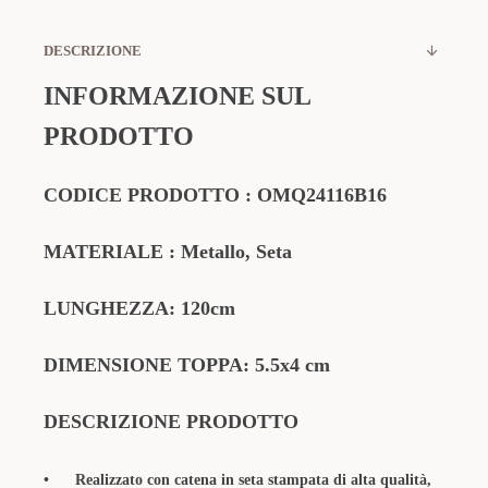
DESCRIZIONE
INFORMAZIONE SUL
PRODOTTO
CODICE PRODOTTO :
OMQ24116B16
MATERIALE : Metallo, Seta
LUNGHEZZA: 120cm
DIMENSIONE TOPPA: 5.5x4 cm
DESCRIZIONE PRODOTTO
•
Realizzato con catena in seta stampata di alta qualità,