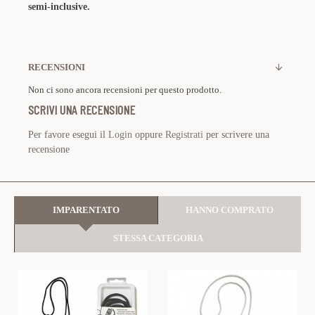
semi-inclusive.
RECENSIONI
Non ci sono ancora recensioni per questo prodotto.
SCRIVI UNA RECENSIONE
Per favore esegui il
Login
oppure
Registrati
per scrivere una
recensione
IMPARENTATO
HANNO COMPRATO
STESSA CATEGORIA