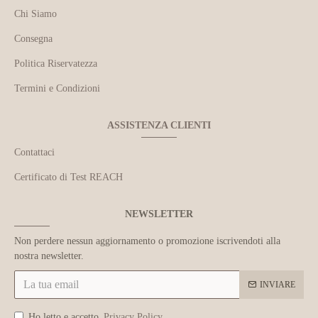
Chi Siamo
Consegna
Politica Riservatezza
Termini e Condizioni
ASSISTENZA CLIENTI
Contattaci
Certificato di Test REACH
NEWSLETTER
Non perdere nessun aggiornamento o promozione iscrivendoti alla
nostra newsletter.
INVIARE
Ho letto e accetto
Privacy Policy