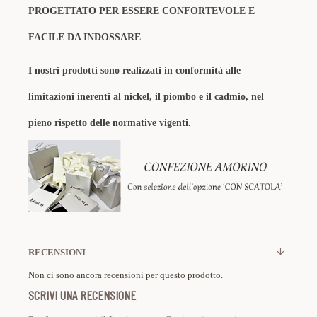
PROGETTATO PER ESSERE CONFORTEVOLE E
FACILE DA INDOSSARE
I nostri prodotti sono realizzati in conformità alle
limitazioni inerenti al nickel, il piombo e il cadmio, nel
pieno rispetto delle normative vigenti.
RECENSIONI
Non ci sono ancora recensioni per questo prodotto.
SCRIVI UNA RECENSIONE