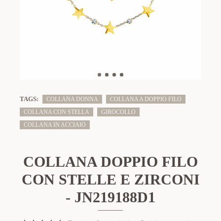
TAGS:
COLLANA DONNA
COLLANA A DOPPIO FILO
COLLANA CON STELLA
GIROCOLLO
COLLANA IN ACCIAIO
COLLANA DOPPIO FILO
CON STELLE E ZIRCONI
- JN219188D1