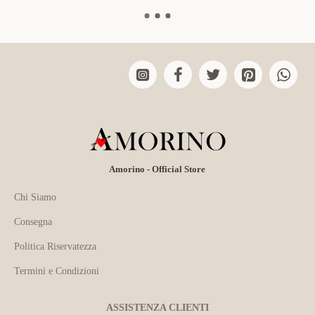
Amorino - Official Store
Chi Siamo
Consegna
Politica Riservatezza
Termini e Condizioni
ASSISTENZA CLIENTI