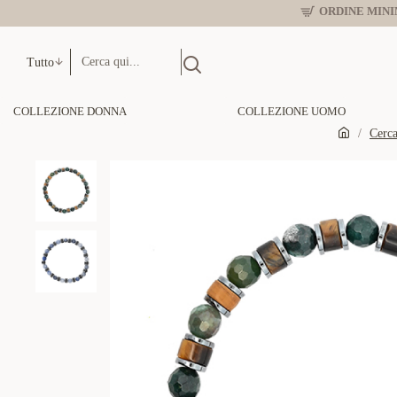
ORDINE MINIM
Tutto
COLLEZIONE DONNA
COLLEZIONE UOMO
Cerc