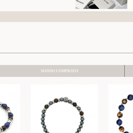
HANNO COMPRATO