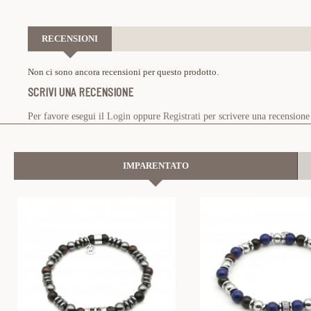
RECENSIONI
Non ci sono ancora recensioni per questo prodotto.
SCRIVI UNA RECENSIONE
Per favore esegui il
Login
oppure
Registrati
per scrivere una recensione
IMPARENTATO