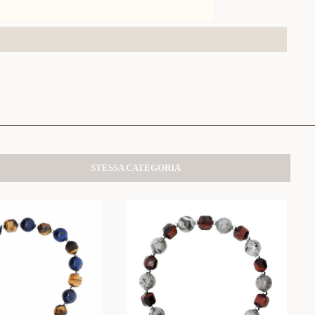
STESSA CATEGORIA