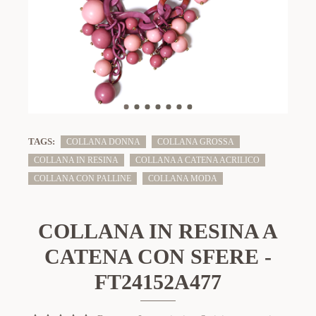
TAGS:
COLLANA DONNA
COLLANA GROSSA
COLLANA IN RESINA
COLLANA A CATENA ACRILICO
COLLANA CON PALLINE
COLLANA MODA
COLLANA IN RESINA A
CATENA CON SFERE -
FT24152A477