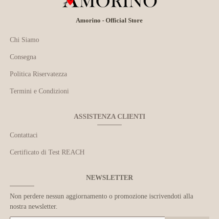
Amorino - Official Store
Chi Siamo
Consegna
Politica Riservatezza
Termini e Condizioni
ASSISTENZA CLIENTI
Contattaci
Certificato di Test REACH
NEWSLETTER
Non perdere nessun aggiornamento o promozione iscrivendoti alla
nostra newsletter.