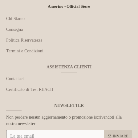
Amorino - Official Store
Chi Siamo
Consegna
Politica Riservatezza
Termini e Condizioni
ASSISTENZA CLIENTI
Contattaci
Certificato di Test REACH
NEWSLETTER
Non perdere nessun aggiornamento o promozione iscrivendoti alla
nostra newsletter.
INVIARE