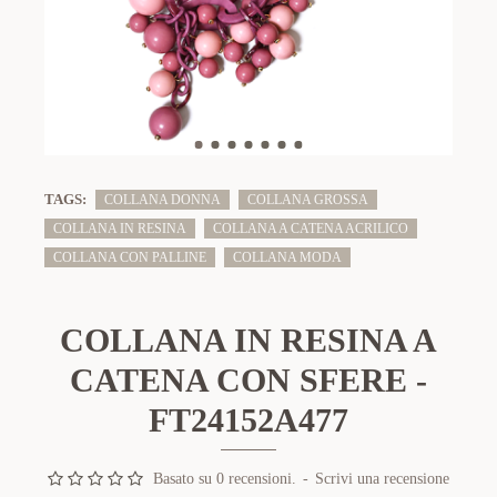
TAGS:
COLLANA DONNA
COLLANA GROSSA
COLLANA IN RESINA
COLLANA A CATENA ACRILICO
COLLANA CON PALLINE
COLLANA MODA
COLLANA IN RESINA A
CATENA CON SFERE -
FT24152A477
Basato su 0 recensioni.
-
Scrivi una recensione