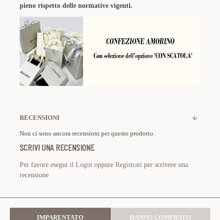
pieno rispetto delle normative vigenti.
RECENSIONI
Non ci sono ancora recensioni per questo prodotto.
SCRIVI UNA RECENSIONE
Per favore esegui il
Login
oppure
Registrati
per scrivere una
recensione
IMPARENTATO
HANNO COMPRATO