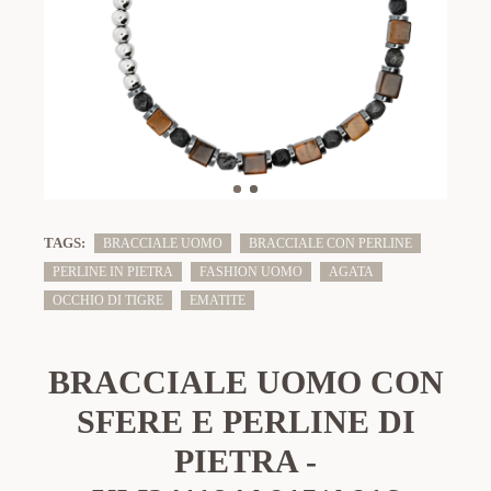
TAGS:
BRACCIALE UOMO
BRACCIALE CON PERLINE
PERLINE IN PIETRA
FASHION UOMO
AGATA
OCCHIO DI TIGRE
EMATITE
BRACCIALE UOMO CON
SFERE E PERLINE DI
PIETRA -