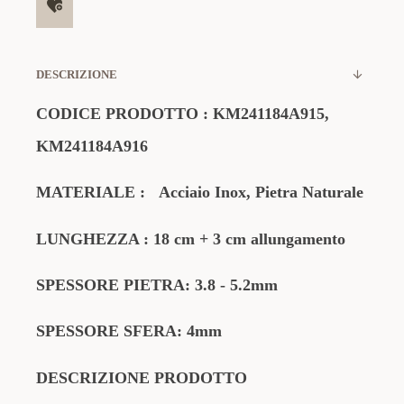
DESCRIZIONE
CODICE PRODOTTO
:
KM241184A915,
KM241184A916
MATERIALE
:
Acciaio Inox, Pietra Naturale
LUNGHEZZA : 18 cm + 3 cm allungamento
SPESSORE PIETRA: 3.8 - 5.2mm
SPESSORE SFERA: 4mm
DESCRIZIONE PRODOTTO