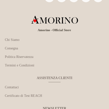
Amorino - Official Store
Chi Siamo
Consegna
Politica Riservatezza
Termini e Condizioni
ASSISTENZA CLIENTI
Contattaci
Certificato di Test REACH
NEWSLETTER