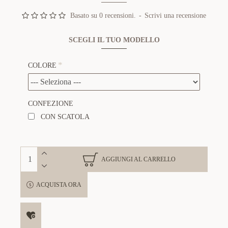
Basato su 0 recensioni.
-
Scrivi una recensione
SCEGLI IL TUO MODELLO
COLORE
CONFEZIONE
CON SCATOLA
AGGIUNGI AL CARRELLO
ACQUISTA ORA