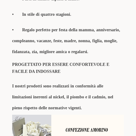
• In stile di quattro stagioni.
• Regalo perfetto per festa della mamma, anniversario,
compleanno, vacanze, feste, madre, nonna, figlia, moglie,
fidanzata, zia, migliore amica o regalarsi.
PROGETTATO PER ESSERE CONFORTEVOLE E
FACILE DA INDOSSARE
I nostri prodotti sono realizzati in conformità alle
limitazioni inerenti al nickel, il piombo e il cadmio, nel
pieno rispetto delle normative vigenti.