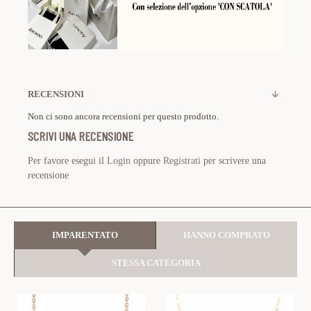
RECENSIONI
Non ci sono ancora recensioni per questo prodotto.
SCRIVI UNA RECENSIONE
Per favore esegui il
Login
oppure
Registrati
per scrivere una
recensione
IMPARENTATO
HANNO COMPRATO
STESSA CATEGORIA