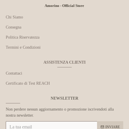
Amorino - Official Store
Chi Siamo
Consegna
Politica Riservatezza
Termini e Condizioni
ASSISTENZA CLIENTI
Contattaci
Certificato di Test REACH
NEWSLETTER
Non perdere nessun aggiornamento o promozione iscrivendoti alla
nostra newsletter.
INVIARE