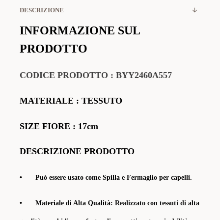
DESCRIZIONE
INFORMAZIONE SUL
PRODOTTO
CODICE PRODOTTO
:
BYY2460A557
MATERIALE
: TESSUTO
SIZE FIORE : 17cm
DESCRIZIONE PRODOTTO
•
Può essere usato come Spilla e Fermaglio per capelli.
•
Materiale di Alta Qualità:
Realizzato con tessuti di alta