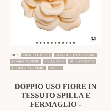
TAGS:
FIORE IN TESSUTO
ACCESSORI CAPELLI FIORE
FERMAGLIO FIORE
SPILLA FIORE
SPILLA TESSUTO
FERMACAPELLI FIORE
NATALE
DOPPIO USO FIORE IN
TESSUTO SPILLA E
FERMAGLIO -