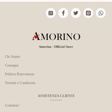
Amorino - Official Store
Chi Siamo
Consegna
Politica Riservatezza
Termini e Condizioni
ASSISTENZA CLIENTI
Contattaci