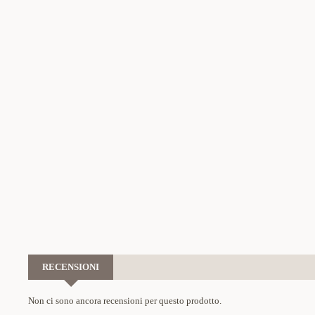
RECENSIONI
Non ci sono ancora recensioni per questo prodotto.