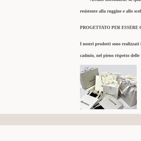
resistente alla ruggine e allo sc
PROGETTATO PER ESSERE 
I nostri prodotti sono realizzati 
cadmio, nel pieno rispetto delle