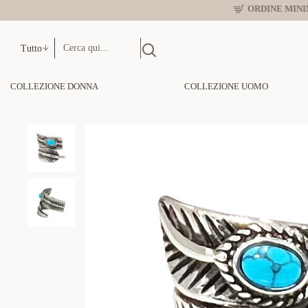
ORDINE MINIM
Tutto
COLLEZIONE DONNA
COLLEZIONE UOMO