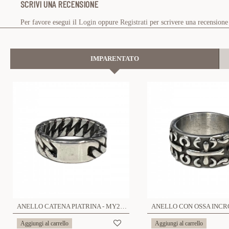
SCRIVI UNA RECENSIONE
Per favore esegui il
Login
oppure
Registrati
per scrivere una recensione
IMPARENTATO
ANELLO CATENA PIATRINA - MY2252D857
Aggiungi al carrello
Aggiungi al carrello