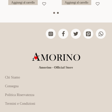
Aggiungi al carrello
Aggiungi al carrello
Amorino - Official Store
Chi Siamo
Consegna
Politica Riservatezza
Termini e Condizioni