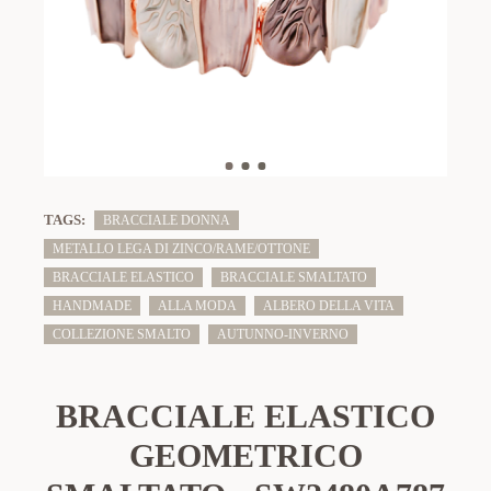
TAGS:
BRACCIALE DONNA
METALLO LEGA DI ZINCO/RAME/OTTONE
BRACCIALE ELASTICO
BRACCIALE SMALTATO
HANDMADE
ALLA MODA
ALBERO DELLA VITA
COLLEZIONE SMALTO
AUTUNNO-INVERNO
BRACCIALE ELASTICO
GEOMETRICO