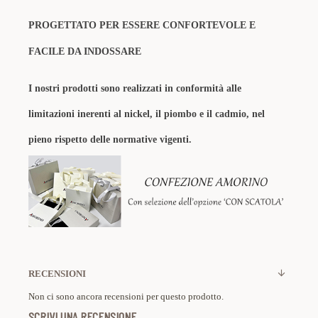
PROGETTATO PER ESSERE CONFORTEVOLE E
FACILE DA INDOSSARE
I nostri prodotti sono realizzati in conformità alle
limitazioni inerenti al nickel, il piombo e il cadmio, nel
pieno rispetto delle normative vigenti.
RECENSIONI
Non ci sono ancora recensioni per questo prodotto.
SCRIVI UNA RECENSIONE