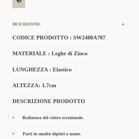
DESCRIZIONE
CODICE PRODOTTO
:
SW2480A787
MATERIALE
: Leghe di Zinco
LUNGHEZZA : Elastico
ALTEZZA: 1.7cm
DESCRIZIONE PRODOTTO
•
Rodiatura del colore eccezionale.
• Parti in smalto dipinti a mano
.