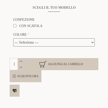
SCEGLI IL TUO MODELLO
CONFEZIONE
CON SCATOLA
COLORE
AGGIUNGI AL CARRELLO
ACQUISTA ORA