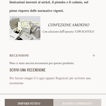
limitazioni inerenti al nickel, il piombo e il cadmio, nel
pieno rispetto delle normative vigenti.
RECENSIONI
Non ci sono ancora recensioni per questo prodotto.
SCRIVI UNA RECENSIONE
Per favore esegui il
Login
oppure
Registrati
per scrivere una
recensione
IMPARENTATO
HANNO COMPRATO