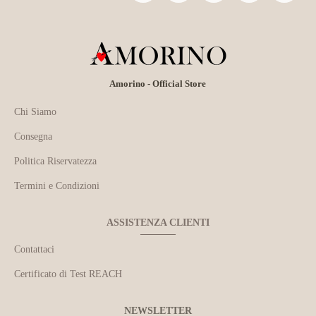
Amorino - Official Store
Chi Siamo
Consegna
Politica Riservatezza
Termini e Condizioni
ASSISTENZA CLIENTI
Contattaci
Certificato di Test REACH
NEWSLETTER