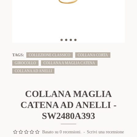
TAGS:
COLLEZIONE CLASSICO
COLLANA CORTA
GIROCOLLO
COLLANA A MAGLIA CATENA
COLLANA AD ANELLI
COLLANA MAGLIA
CATENA AD ANELLI -
SW2480A393
Basato su 0 recensioni.
-
Scrivi una recensione