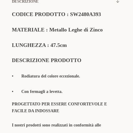
DESCRIZIONE
CODICE PRODOTTO
:
SW2480A393
MATERIALE
: Metallo Leghe di Zinco
LUNGHEZZA : 47.5cm
DESCRIZIONE PRODOTTO
•
Rodiatura del colore eccezionale.
•
Con fermagli a levetta.
PROGETTATO PER ESSERE CONFORTEVOLE E
FACILE DA INDOSSARE
I nostri prodotti sono realizzati in conformità alle