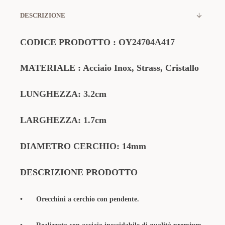
DESCRIZIONE
CODICE PRODOTTO : OY24704A417
MATERIALE : Acciaio Inox, Strass, Cristallo
LUNGHEZZA: 3.2cm
LARGHEZZA: 1.7cm
DIAMETRO CERCHIO: 14mm
DESCRIZIONE PRODOTTO
•
Orecchini a cerchio con pendente.