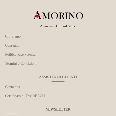
Amorino - Official Store
Chi Siamo
Consegna
Politica Riservatezza
Termini e Condizioni
ASSISTENZA CLIENTI
Contattaci
Certificato di Test REACH
NEWSLETTER