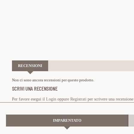
RECENSIONI
Non ci sono ancora recensioni per questo prodotto.
SCRIVI UNA RECENSIONE
Per favore esegui il
Login
oppure
Registrati
per scrivere una recensione
IMPARENTATO