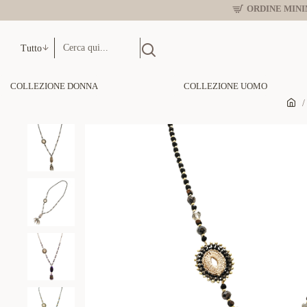
ORDINE MINIM
Tutto
COLLEZIONE DONNA
COLLEZIONE UOMO