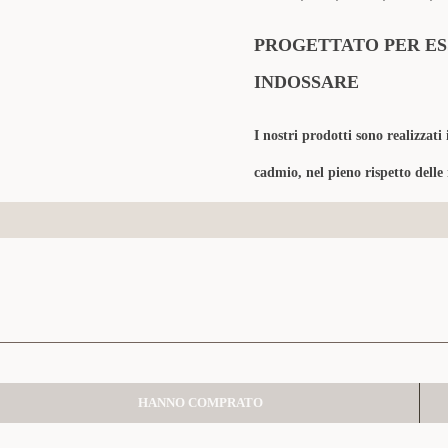
PROGETTATO PER ES
INDOSSARE
I nostri prodotti sono realizzati 
cadmio, nel pieno rispetto delle
HANNO COMPRATO