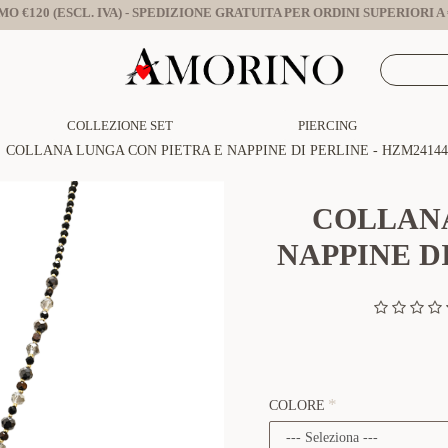
O €120 (ESCL. IVA) - SPEDIZIONE GRATUITA PER ORDINI SUPERIORI A €
COLLEZIONE SET
PIERCING
COLLANA LUNGA CON PIETRA E NAPPINE DI PERLINE - HZM24144
COLLANA
NAPPINE DI
COLORE