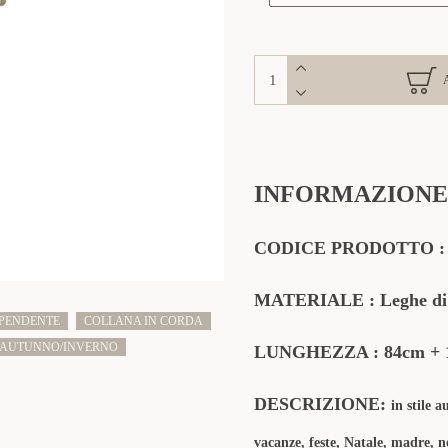
INFORMAZIONE
CODICE PRODOTTO :
MATERIALE : Leghe di Zi
PENDENTE
COLLANA IN CORDA
AUTUNNO/INVERNO
LUNGHEZZA : 84cm + 
DESCRIZIONE:
in stile 
vacanze, feste, Natale, madre, no