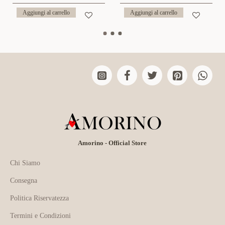
Aggiungi al carrello
Aggiungi al carrello
Amorino - Official Store
Chi Siamo
Consegna
Politica Riservatezza
Termini e Condizioni