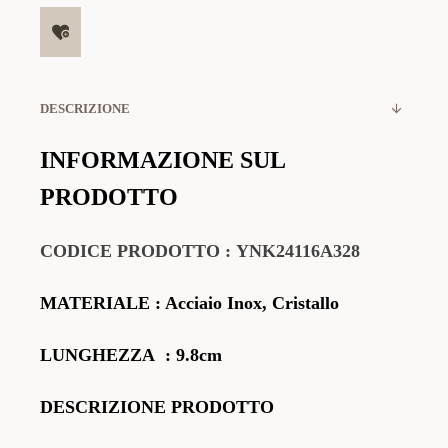
DESCRIZIONE
INFORMAZIONE SUL
PRODOTTO
CODICE
PRODOTTO
:
YNK24116A328
MATERIALE
: Acciaio Inox, Cristallo
LUNGHEZZA
: 9.8cm
DESCRIZIONE PRODOTTO