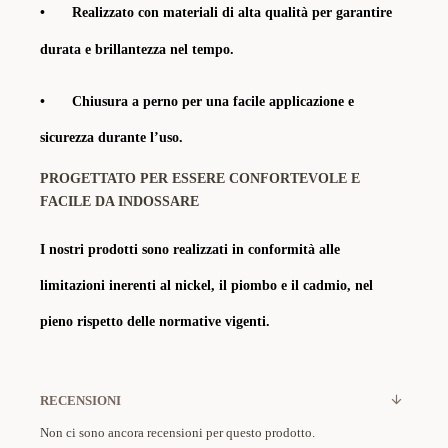
•
Realizzato con materiali di alta qualità per garantire
durata e brillantezza nel tempo.
•
Chiusura a perno per una facile applicazione e
sicurezza durante l’uso.
PROGETTATO PER ESSERE CONFORTEVOLE E
FACILE DA INDOSSARE
I nostri prodotti sono realizzati in conformità alle
limitazioni inerenti al nickel, il piombo e il cadmio, nel
pieno rispetto delle normative vigenti.
RECENSIONI
Non ci sono ancora recensioni per questo prodotto.