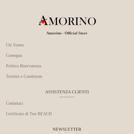
Amorino - Official Store
Chi Siamo
Consegna
Politica Riservatezza
Termini e Condizioni
ASSISTENZA CLIENTI
Contattaci
Certificato di Test REACH
NEWSLETTER