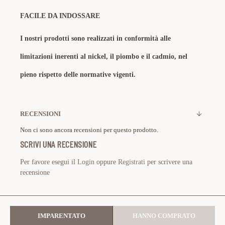
FACILE DA INDOSSARE
I nostri prodotti sono realizzati in conformità alle
limitazioni inerenti al nickel, il piombo e il cadmio, nel
pieno rispetto delle normative vigenti.
RECENSIONI
Non ci sono ancora recensioni per questo prodotto.
SCRIVI UNA RECENSIONE
Per favore esegui il
Login
oppure
Registrati
per scrivere una
recensione
IMPARENTATO
HANNO COMPRATO