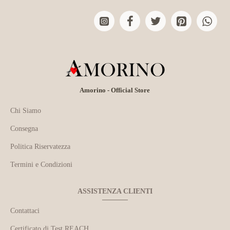
Amorino - Official Store
Chi Siamo
Consegna
Politica Riservatezza
Termini e Condizioni
ASSISTENZA CLIENTI
Contattaci
Certificato di Test REACH