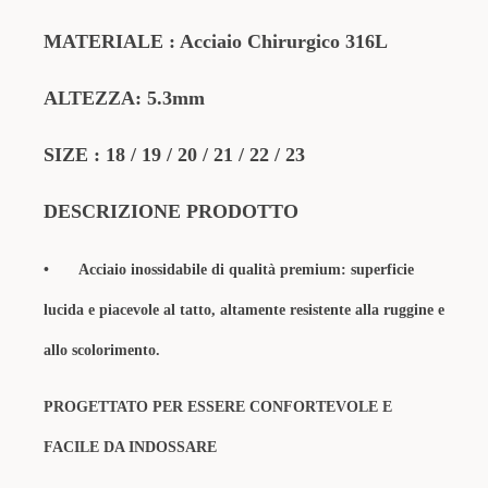
MATERIALE : Acciaio Chirurgico 316L
ALTEZZA: 5.3mm
SIZE : 18 / 19 / 20 / 21 / 22 / 23
DESCRIZIONE PRODOTTO
•
Acciaio inossidabile di qualità premium: superficie
lucida e piacevole al tatto, altamente resistente alla ruggine e
allo scolorimento.
PROGETTATO PER ESSERE CONFORTEVOLE E
FACILE DA INDOSSARE