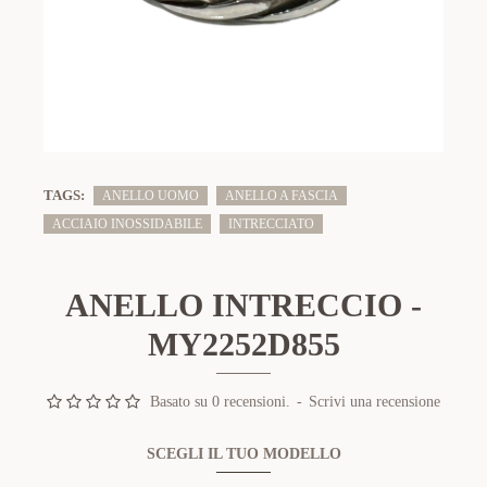
TAGS:
ANELLO UOMO
ANELLO A FASCIA
ACCIAIO INOSSIDABILE
INTRECCIATO
ANELLO INTRECCIO -
MY2252D855
Basato su 0 recensioni.
-
Scrivi una recensione
SCEGLI IL TUO MODELLO