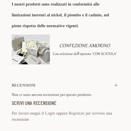
I nostri prodotti sono realizzati in conformità alle
limitazioni inerenti al nickel, il piombo e il cadmio, nel
pieno rispetto delle normative vigenti.
RECENSIONI
Non ci sono ancora recensioni per questo prodotto.
SCRIVI UNA RECENSIONE
Per favore esegui il
Login
oppure
Registrati
per scrivere una
recensione