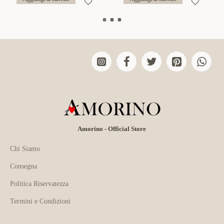
Amorino - Official Store
Chi Siamo
Consegna
Politica Riservatezza
Termini e Condizioni