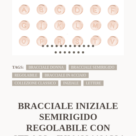
TAGS:
BRACCIALE DONNA
BRACCIALE SEMIRIGIDO
REGOLABILE
BRACCIALE IN ACCIAIO
COLLEZIONE CLASSICO
INIZIALE
LETTERE
BRACCIALE INIZIALE
SEMIRIGIDO
REGOLABILE CON