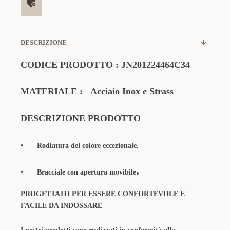
DESCRIZIONE
CODICE PRODOTTO
:
JN201224464C34
MATERIALE
:
Acciaio Inox e Strass
DESCRIZIONE PRODOTTO
•
Rodiatura del colore eccezionale.
.
•
Bracciale con apertura
movibile
PROGETTATO PER ESSERE CONFORTEVOLE E
FACILE DA INDOSSARE