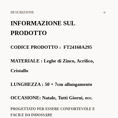
DESCRIZIONE
INFORMAZIONE SUL
PRODOTTO
CODICE PRODOTTO
:
FT24168A295
MATERIALE
: Leghe di Zinco, Acrilico,
Cristallo
LUNGHEZZA : 50 + 7cm allungamento
OCCASIONE: Natale, Tutti Giorni, ecc.
PROGETTATO PER ESSERE CONFORTEVOLE E
FACILE DA INDOSSARE