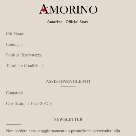
Amorino - Official Store
Chi Siamo
Consegna
Politica Riservatezza
Termini e Condizioni
ASSISTENZA CLIENTI
Contattaci
Certificato di Test REACH
NEWSLETTER
Non perdere nessun aggiornamento o promozione iscrivendoti alla