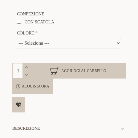
CONFEZIONE
CON SCATOLA
COLORE
AGGIUNGI AL CARRELLO
ACQUISTA ORA
DESCRIZIONE