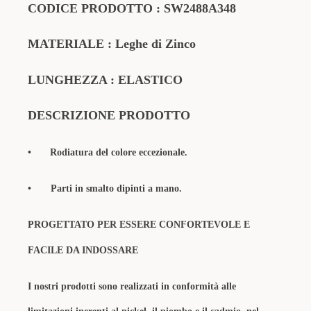
CODICE PRODOTTO
:
SW2488A348
MATERIALE
: Leghe di Zinco
LUNGHEZZA : ELASTICO
DESCRIZIONE PRODOTTO
•
Rodiatura del colore eccezionale.
• Parti in smalto dipinti a mano
.
PROGETTATO PER ESSERE CONFORTEVOLE E
FACILE DA INDOSSARE
I nostri prodotti sono realizzati in conformità alle