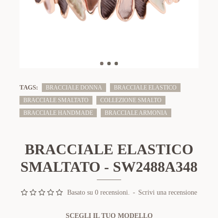
TAGS:
BRACCIALE DONNA
BRACCIALE ELASTICO
BRACCIALE SMALTATO
COLLEZIONE SMALTO
BRACCIALE HANDMADE
BRACCIALE ARMONIA
BRACCIALE ELASTICO
SMALTATO - SW2488A348
Basato su 0 recensioni.
-
Scrivi una recensione
SCEGLI IL TUO MODELLO