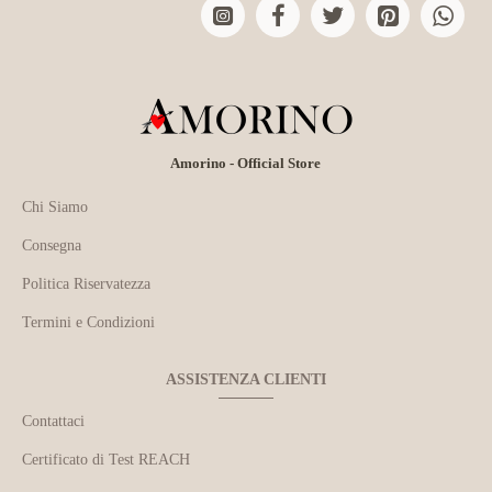
Amorino - Official Store
Chi Siamo
Consegna
Politica Riservatezza
Termini e Condizioni
ASSISTENZA CLIENTI
Contattaci
Certificato di Test REACH