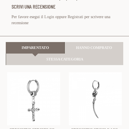
SCRIVI UNA RECENSIONE
Per favore esegui il
Login
oppure
Registrati
per scrivere una
recensione
IMPARENTATO
HANNO COMPRATO
STESSA CATEGORIA