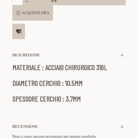
ACQUISTA ORA
DESCRIZIONE
MATERIALE : ACCIAIO CHIRURGICO 316L
DIAMETRO CERCHIO : 10.5MM
SPESSORE CERCHIO : 3.7MM
RECENSIONI
Non ci sono ancora recensioni per questo prodotto.