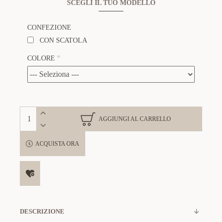
SCEGLI IL TUO MODELLO
CONFEZIONE
CON SCATOLA
COLORE
AGGIUNGI AL CARRELLO
ACQUISTA ORA
DESCRIZIONE