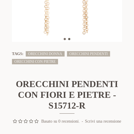
TAGS:
ORECCHINI DONNA
ORECCHINI PENDENTI
ORECCHINI CON PIETRE
ORECCHINI PENDENTI
CON FIORI E PIETRE -
S15712-R
Basato su 0 recensioni.
-
Scrivi una recensione