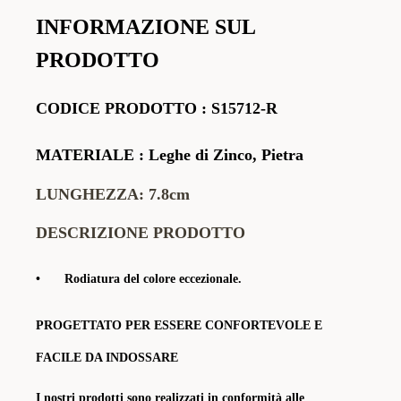
INFORMAZIONE SUL
PRODOTTO
CODICE PRODOTTO
:
S15712-R
MATERIALE
:
Leghe di Zinco, Pietra
LUNGHEZZA: 7.8cm
DESCRIZIONE PRODOTTO
•
Rodiatura del colore eccezionale.
PROGETTATO PER ESSERE CONFORTEVOLE E
FACILE DA INDOSSARE
I nostri prodotti sono realizzati in conformità alle