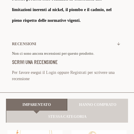
limitazioni inerenti al nickel, il piombo e il cadmio, nel
pieno rispetto delle normative vigenti.
RECENSIONI
Non ci sono ancora recensioni per questo prodotto.
SCRIVI UNA RECENSIONE
Per favore esegui il
Login
oppure
Registrati
per scrivere una
recensione
IMPARENTATO
HANNO COMPRATO
STESSA CATEGORIA