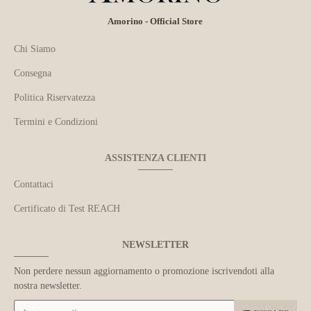
Amorino - Official Store
Chi Siamo
Consegna
Politica Riservatezza
Termini e Condizioni
ASSISTENZA CLIENTI
Contattaci
Certificato di Test REACH
NEWSLETTER
Non perdere nessun aggiornamento o promozione iscrivendoti alla
nostra newsletter.