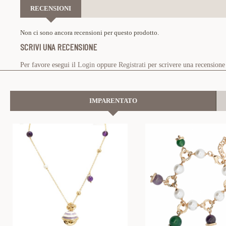
RECENSIONI
Non ci sono ancora recensioni per questo prodotto.
SCRIVI UNA RECENSIONE
Per favore esegui il
Login
oppure
Registrati
per scrivere una recensione
IMPARENTATO