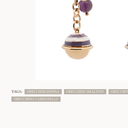
TAGS:
ORECCHINI DONNA
ORECCHINI SMALTATO
ORECCHIN
ORECCHINO CAMPANELLO