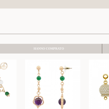
HANNO COMPRATO