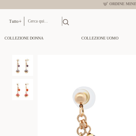
ORDINE MINIM
Tutto
COLLEZIONE DONNA
COLLEZIONE UOMO