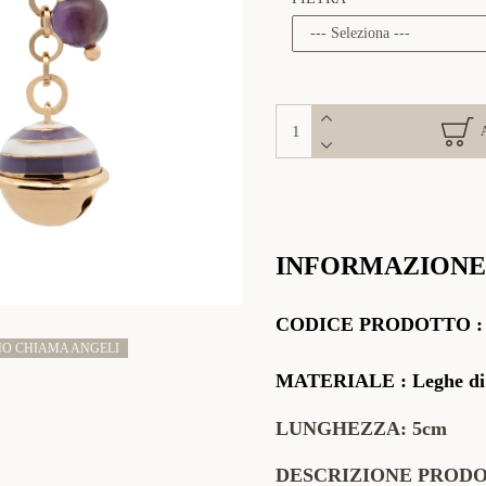
INFORMAZIONE
CODICE PRODOTTO
O CHIAMA ANGELI
MATERIALE
:
Leghe di
LUNGHEZZA: 5cm
DESCRIZIONE PROD