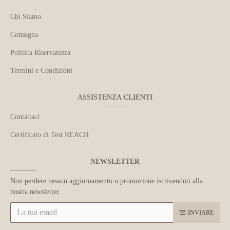
Chi Siamo
Consegna
Politica Riservatezza
Termini e Condizioni
ASSISTENZA CLIENTI
Contattaci
Certificato di Test REACH
NEWSLETTER
Non perdere nessun aggiornamento o promozione iscrivendoti alla
nostra newsletter.
INVIARE