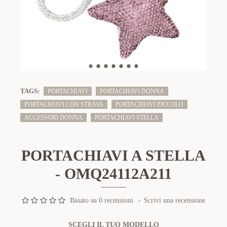
TAGS:
PORTACHIAVI
PORTACHIAVI DONNA
PORTACHIAVI CON STRASS
PORTACHIAVI PICCOLO
ACCESSORI DONNA
PORTACHIAVI STELLA
PORTACHIAVI A STELLA
- OMQ24112A211
Basato su 0 recensioni.
-
Scrivi una recensione
SCEGLI IL TUO MODELLO