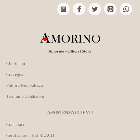
Amorino - Official Store
Chi Siamo
Consegna
Politica Riservatezza
Termini e Condizioni
ASSISTENZA CLIENTI
Contattaci
Certificato di Test REACH