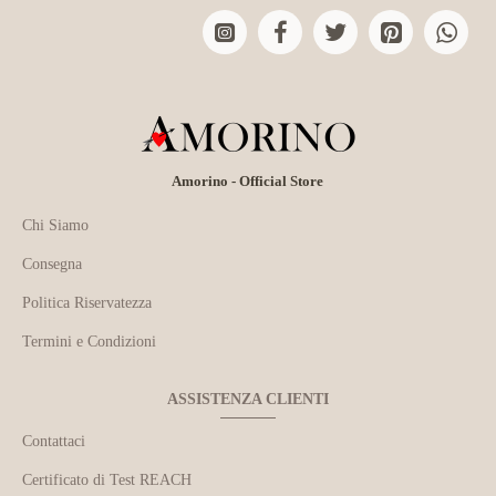
Amorino - Official Store
Chi Siamo
Consegna
Politica Riservatezza
Termini e Condizioni
ASSISTENZA CLIENTI
Contattaci
Certificato di Test REACH