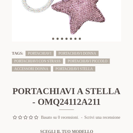
TAGS:
PORTACHIAVI
PORTACHIAVI DONNA
PORTACHIAVI CON STRASS
PORTACHIAVI PICCOLO
ACCESSORI DONNA
PORTACHIAVI STELLA
PORTACHIAVI A STELLA
- OMQ24112A211
Basato su 0 recensioni.
-
Scrivi una recensione
SCEGLI IL TUO MODELLO