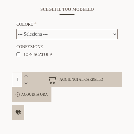
SCEGLI IL TUO MODELLO
COLORE
CONFEZIONE
CON SCATOLA
AGGIUNGI AL CARRELLO
ACQUISTA ORA