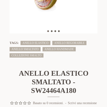
TAGS:
ANELLO ELASTICO
ANELLO REGORABILE
ANELLO SMALTATO
ANELLO HANDMADE
COLLEZIONE SMALTO
ANELLO ELASTICO
SMALTATO -
SW24464A180
Basato su 0 recensioni.
-
Scrivi una recensione