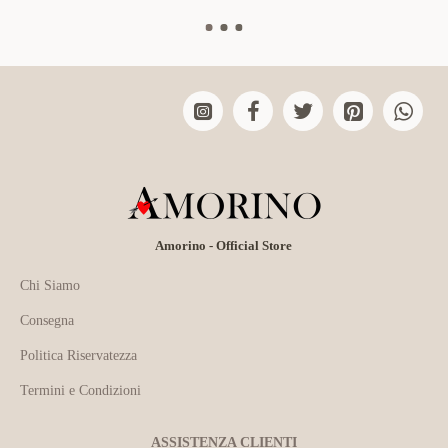
Amorino - Official Store
Chi Siamo
Consegna
Politica Riservatezza
Termini e Condizioni
ASSISTENZA CLIENTI