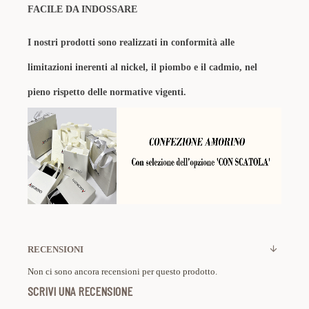
FACILE DA INDOSSARE
I nostri prodotti sono realizzati in conformità alle
limitazioni inerenti al nickel, il piombo e il cadmio, nel
pieno rispetto delle normative vigenti.
RECENSIONI
Non ci sono ancora recensioni per questo prodotto.
SCRIVI UNA RECENSIONE