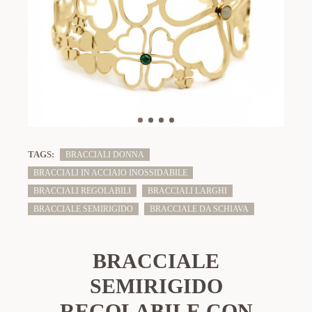
TAGS:
BRACCIALI DONNA
BRACCIALI IN ACCIAIO INOSSIDABILE
BRACCIALI REGOLABILI
BRACCIALI LARGHI
BRACCIALE SEMIRIGIDO
BRACCIALE DA SCHIAVA
BRACCIALE
SEMIRIGIDO
REGOLABILE CON