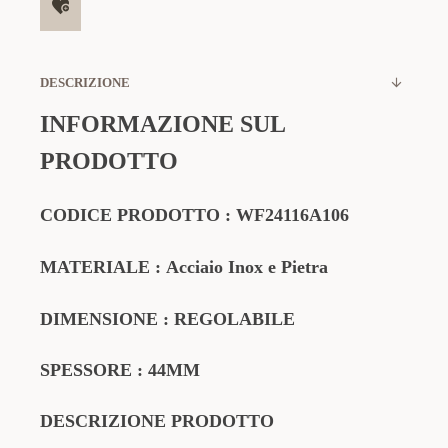
DESCRIZIONE
INFORMAZIONE SUL
PRODOTTO
CODICE PRODOTTO
:
WF24116A106
MATERIALE
:
Acciaio Inox e Pietra
DIMENSIONE : REGOLABILE
SPESSORE : 44MM
DESCRIZIONE PRODOTTO