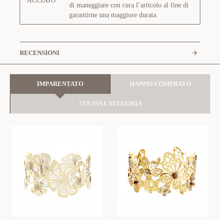
ACCIAIO
di maneggiare con cura l’articolo al fine di
garantirne una maggiore durata.
RECENSIONI
IMPARENTATO
HANNO COMPRATO
STESSA CATEGORIA