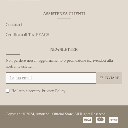
ASSISTENZA CLIENTI
Contattaci
Certificato di Test REACH
NEWSLETTER
Non perdere nessun aggiornamento o promozione iscrivendoti alla
nostra newsletter.
INVIARE
Ho letto e accetto
Privacy Policy
Copyright © 2024, Amorino - Official Store, All Rights Reserved