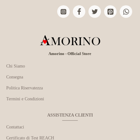
Amorino - Official Store
Chi Siamo
Consegna
Politica Riservatezza
Termini e Condizioni
ASSISTENZA CLIENTI
Contattaci
Certificato di Test REACH