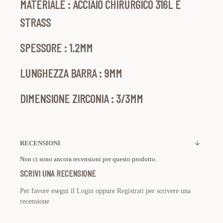
MATERIALE : ACCIAIO CHIRURGICO 316L E
STRASS
SPESSORE : 1.2MM
LUNGHEZZA BARRA : 9MM
DIMENSIONE ZIRCONIA : 3/3MM
RECENSIONI
Non ci sono ancora recensioni per questo prodotto.
SCRIVI UNA RECENSIONE
Per favore esegui il
Login
oppure
Registrati
per scrivere una
recensione