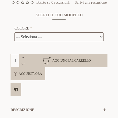
Basato su 0 recensioni.
-
Scrivi una recensione
SCEGLI IL TUO MODELLO
COLORE
AGGIUNGI AL CARRELLO
ACQUISTA ORA
DESCRIZIONE