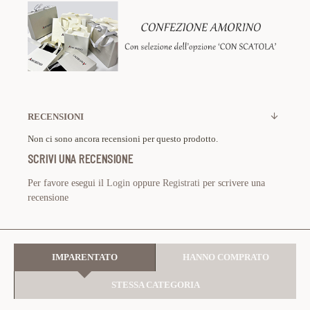
RECENSIONI
Non ci sono ancora recensioni per questo prodotto.
SCRIVI UNA RECENSIONE
Per favore esegui il
Login
oppure
Registrati
per scrivere una
recensione
IMPARENTATO
HANNO COMPRATO
STESSA CATEGORIA