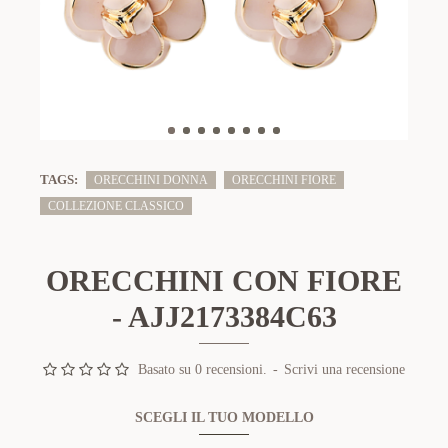
TAGS:
ORECCHINI DONNA
ORECCHINI FIORE
COLLEZIONE CLASSICO
ORECCHINI CON FIORE
- AJJ2173384C63
Basato su 0 recensioni.
-
Scrivi una recensione
SCEGLI IL TUO MODELLO