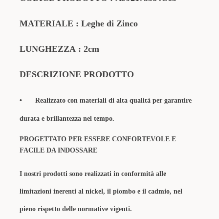
MATERIALE
: Leghe di Zinco
LUNGHEZZA
: 2cm
DESCRIZIONE PRODOTTO
•
Realizzato con materiali di alta qualità per garantire
durata e brillantezza nel tempo.
PROGETTATO PER ESSERE CONFORTEVOLE E
FACILE DA INDOSSARE
I nostri prodotti sono realizzati in conformità alle
limitazioni inerenti al nickel, il piombo e il cadmio, nel
pieno rispetto delle normative vigenti.