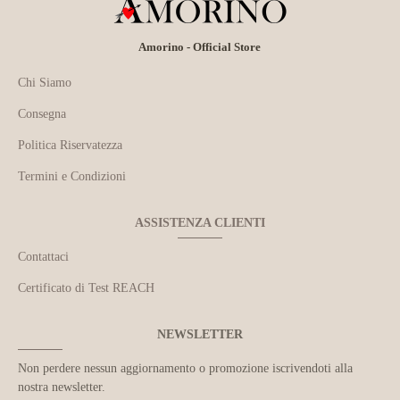
Amorino - Official Store
Chi Siamo
Consegna
Politica Riservatezza
Termini e Condizioni
ASSISTENZA CLIENTI
Contattaci
Certificato di Test REACH
NEWSLETTER
Non perdere nessun aggiornamento o promozione iscrivendoti alla
nostra newsletter.