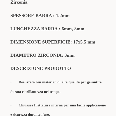
Zirconia
SPESSORE BARRA : 1.2mm
LUNGHEZZA BARRA : 6mm, 8mm
DIMENSIONE SUPERFICIE: 17x5.5 mm
DIAMETRO ZIRCONIA: 3mm
DESCRIZIONE PRODOTTO
•
Realizzato con materiali di alta qualità per garantire
durata e brillantezza nel tempo.
•
Chiusura filettatura interna per una facile applicazione
e sicurezza durante l’uso.