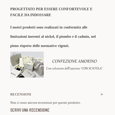
PROGETTATO PER ESSERE CONFORTEVOLE E
FACILE DA INDOSSARE
I nostri prodotti sono realizzati in conformità alle
limitazioni inerenti al nickel, il piombo e il cadmio, nel
pieno rispetto delle normative vigenti.
RECENSIONI
Non ci sono ancora recensioni per questo prodotto.
SCRIVI UNA RECENSIONE