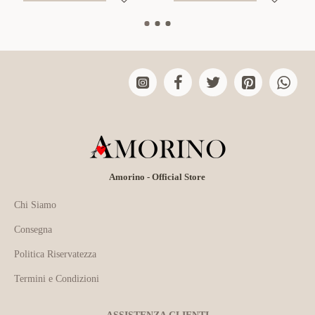
Amorino - Official Store
Chi Siamo
Consegna
Politica Riservatezza
Termini e Condizioni