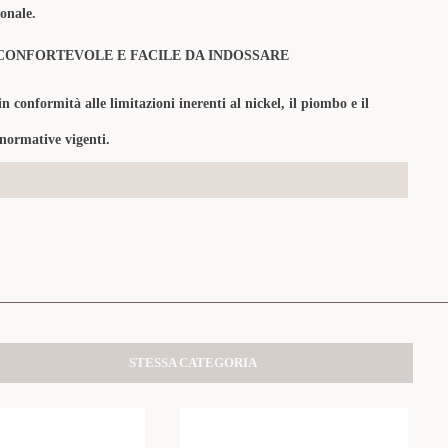
onale.
CONFORTEVOLE E FACILE DA INDOSSARE
in conformità alle limitazioni inerenti al nickel, il piombo e il
 normative vigenti.
STESSA CATEGORIA