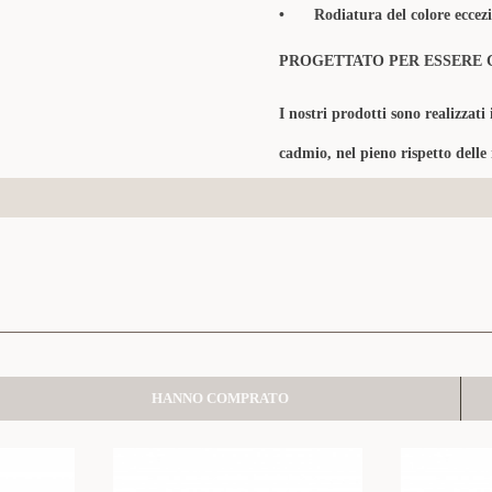
•
Rodiatura del colore eccezi
PROGETTATO PER ESSERE 
I nostri prodotti sono realizzati 
cadmio, nel pieno rispetto delle
HANNO COMPRATO