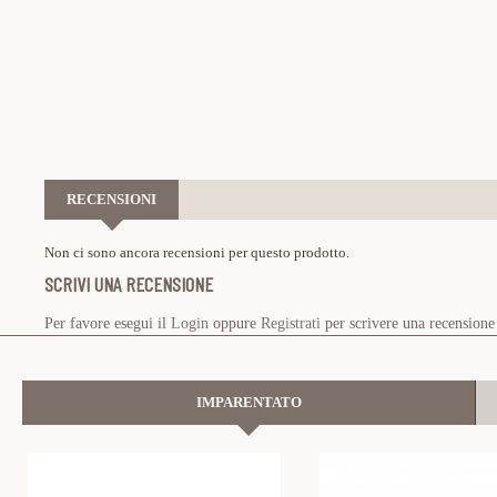
RECENSIONI
Non ci sono ancora recensioni per questo prodotto.
SCRIVI UNA RECENSIONE
Per favore esegui il
Login
oppure
Registrati
per scrivere una recensione
IMPARENTATO