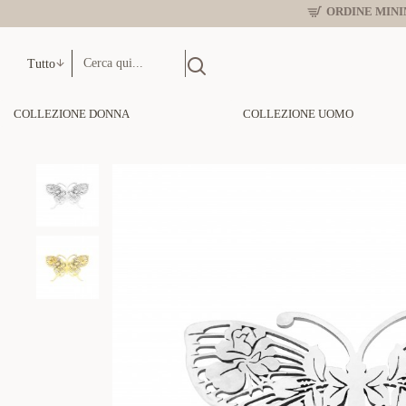
ORDINE MINIM
Tutto
COLLEZIONE DONNA
COLLEZIONE UOMO