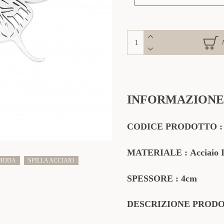
INFORMAZIONE
CODICE PRODOTTO
MATERIALE
:
Acciaio 
 MODA
SPILLA ACCIAIO
SPESSORE : 4cm
DESCRIZIONE PROD