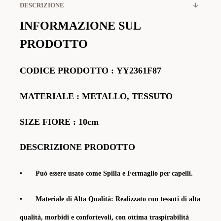
DESCRIZIONE
INFORMAZIONE SUL
PRODOTTO
CODICE PRODOTTO
:
YY2361F87
MATERIALE
: METALLO, TESSUTO
SIZE FIORE : 10cm
DESCRIZIONE PRODOTTO
•
Può essere usato come Spilla e Fermaglio per capelli.
•
Materiale di Alta Qualità:
Realizzato con tessuti di alta
qualità, morbidi e confortevoli, con ottima traspirabilità