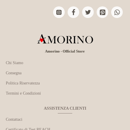
Amorino - Official Store
Chi Siamo
Consegna
Politica Riservatezza
Termini e Condizioni
ASSISTENZA CLIENTI
Contattaci
Certificato di Test REACH