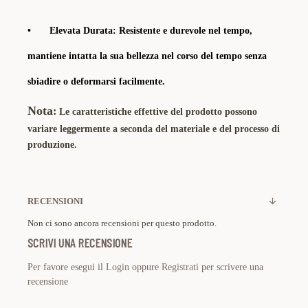
•
Elevata Durata:
Resistente e durevole nel tempo,
mantiene intatta la sua bellezza nel corso del tempo senza
sbiadire o deformarsi facilmente.
Nota
:
Le caratteristiche effettive del prodotto possono
variare leggermente a seconda del materiale e del processo di
produzione.
RECENSIONI
Non ci sono ancora recensioni per questo prodotto.
SCRIVI UNA RECENSIONE
Per favore esegui il
Login
oppure
Registrati
per scrivere una
recensione