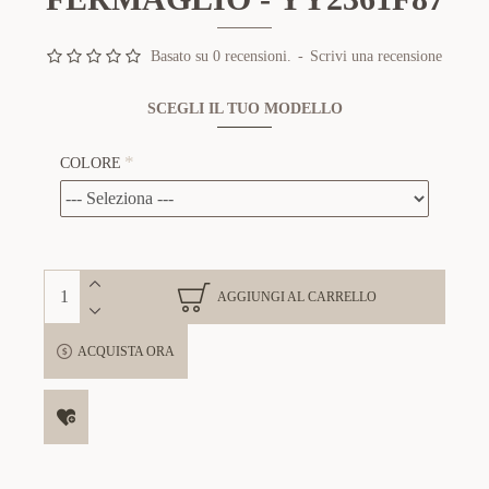
Basato su 0 recensioni.
-
Scrivi una recensione
SCEGLI IL TUO MODELLO
COLORE
AGGIUNGI AL CARRELLO
ACQUISTA ORA