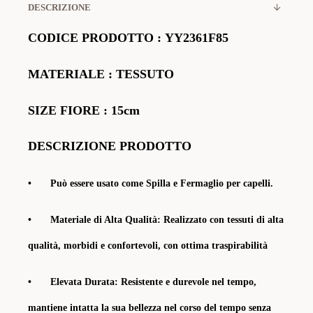
DESCRIZIONE
CODICE PRODOTTO
:
YY2361F85
MATERIALE
: TESSUTO
SIZE FIORE : 15cm
DESCRIZIONE PRODOTTO
•
Può essere usato come Spilla e Fermaglio per capelli.
•
Materiale di Alta Qualità:
Realizzato con tessuti di alta
qualità, morbidi e confortevoli, con ottima traspirabilità
•
Elevata Durata:
Resistente e durevole nel tempo,
mantiene intatta la sua bellezza nel corso del tempo senza