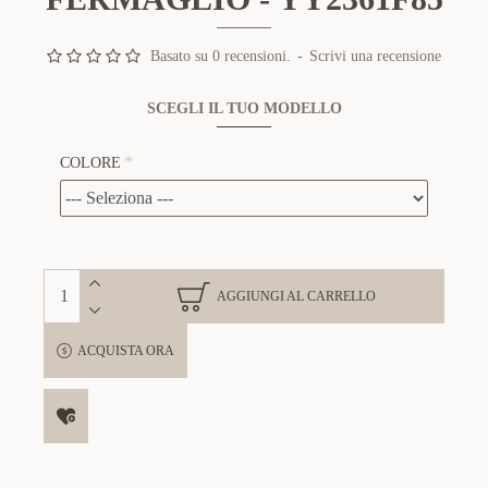
Basato su 0 recensioni.
-
Scrivi una recensione
SCEGLI IL TUO MODELLO
COLORE
AGGIUNGI AL CARRELLO
ACQUISTA ORA