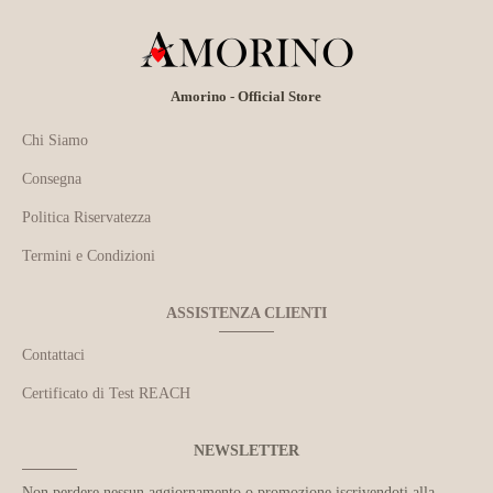
Amorino - Official Store
Chi Siamo
Consegna
Politica Riservatezza
Termini e Condizioni
ASSISTENZA CLIENTI
Contattaci
Certificato di Test REACH
NEWSLETTER
Non perdere nessun aggiornamento o promozione iscrivendoti alla