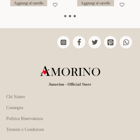
Aggiungi al carrello
Aggiungi al carrello
Amorino - Official Store
Chi Siamo
Consegna
Politica Riservatezza
Termini e Condizioni