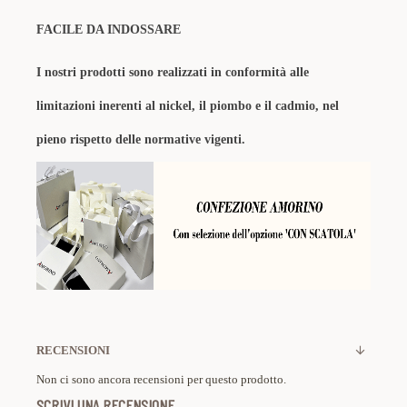
FACILE DA INDOSSARE
I nostri prodotti sono realizzati in conformità alle
limitazioni inerenti al nickel, il piombo e il cadmio, nel
pieno rispetto delle normative vigenti.
RECENSIONI
Non ci sono ancora recensioni per questo prodotto.
SCRIVI UNA RECENSIONE