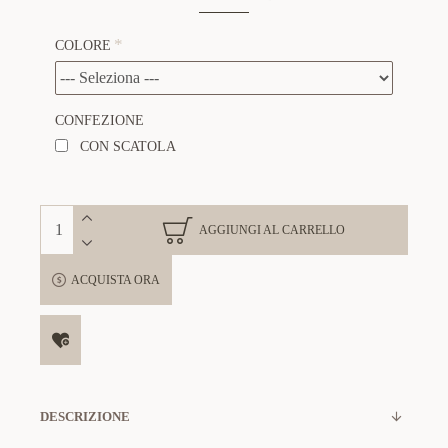
COLORE
CONFEZIONE
CON SCATOLA
AGGIUNGI AL CARRELLO
ACQUISTA ORA
DESCRIZIONE