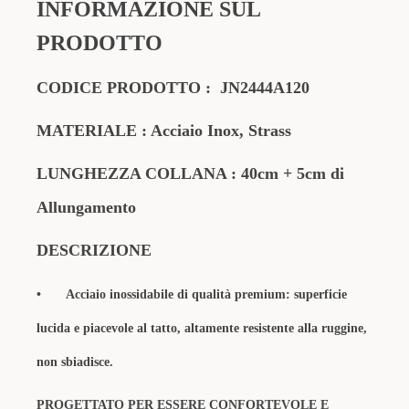
INFORMAZIONE SUL
PRODOTTO
CODICE PRODOTTO :
JN2444A120
MATERIALE : Acciaio Inox, Strass
LUNGHEZZA COLLANA : 40cm + 5cm di
Allungamento
DESCRIZIONE
•
Acciaio inossidabile di qualità premium: superficie
lucida e piacevole al tatto, altamente resistente alla ruggine,
non sbiadisce.
PROGETTATO PER ESSERE CONFORTEVOLE E