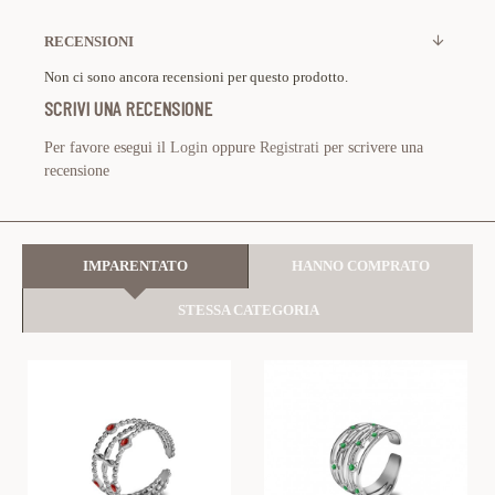
RECENSIONI
Non ci sono ancora recensioni per questo prodotto.
SCRIVI UNA RECENSIONE
Per favore esegui il
Login
oppure
Registrati
per scrivere una
recensione
IMPARENTATO
HANNO COMPRATO
STESSA CATEGORIA