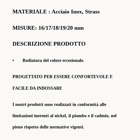
MATERIALE
: Acciaio Inox, Strass
MISURE: 16/17/18/19/20 mm
DESCRIZIONE PRODOTTO
•
Rodiatura del colore eccezionale.
PROGETTATO PER ESSERE CONFORTEVOLE E
FACILE DA INDOSSARE
I nostri prodotti sono realizzati in conformità alle
limitazioni inerenti al nickel, il piombo e il cadmio, nel
pieno rispetto delle normative vigenti.