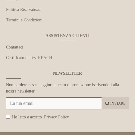
Politica Riservatezza
Termini e Condizioni
ASSISTENZA CLIENTI
Contattaci
Certificato di Test REACH
NEWSLETTER
Non perdere nessun aggiornamento o promozione iscrivendoti alla
nostra newsletter.
INVIARE
Ho letto e accetto
Privacy Policy