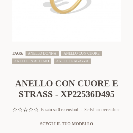
TAGS:
ANELLO DONNA
ANELLO CON CUORE
ANELLO IN ACCIAIO
ANELLO RAGAZZA
ANELLO CON CUORE E
STRASS - XP22536D495
Basato su 0 recensioni.
-
Scrivi una recensione
SCEGLI IL TUO MODELLO