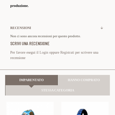
produzione.
RECENSIONI
Non ci sono ancora recensioni per questo prodotto.
SCRIVI UNA RECENSIONE
Per favore esegui il
Login
oppure
Registrati
per scrivere una
recensione
IMPARENTATO
HANNO COMPRATO
STESSA CATEGORIA