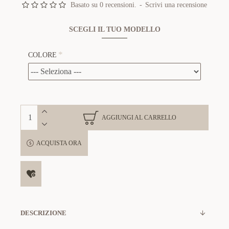
Basato su 0 recensioni.
-
Scrivi una recensione
SCEGLI IL TUO MODELLO
COLORE
AGGIUNGI AL CARRELLO
ACQUISTA ORA
DESCRIZIONE