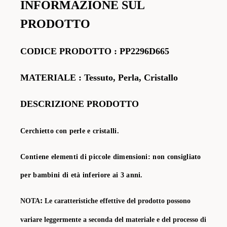
INFORMAZIONE SUL
PRODOTTO
CODICE PRODOTTO
:
PP2296D665
MATERIALE
: Tessuto, Perla, Cristallo
DESCRIZIONE PRODOTTO
Cerchietto con perle e cristalli.
Contiene elementi di piccole dimensioni: non consigliato
per bambini di età inferiore ai 3 anni.
:
NOTA
Le caratteristiche effettive del prodotto possono
variare leggermente a seconda del materiale e del processo di