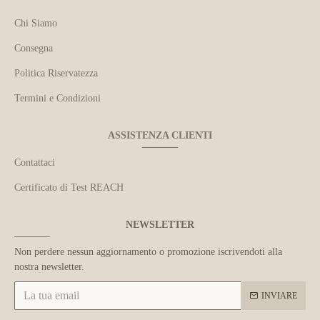
Chi Siamo
Consegna
Politica Riservatezza
Termini e Condizioni
ASSISTENZA CLIENTI
Contattaci
Certificato di Test REACH
NEWSLETTER
Non perdere nessun aggiornamento o promozione iscrivendoti alla
nostra newsletter.
INVIARE