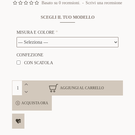
Basato su 0 recensioni.
-
Scrivi una recensione
SCEGLI IL TUO MODELLO
MISURA E COLORE
CONFEZIONE
CON SCATOLA
AGGIUNGI AL CARRELLO
ACQUISTA ORA