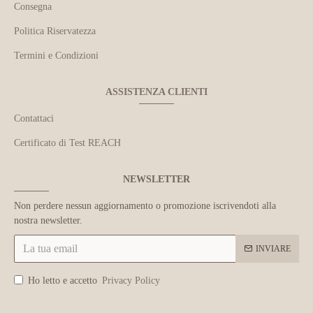
Consegna
Politica Riservatezza
Termini e Condizioni
ASSISTENZA CLIENTI
Contattaci
Certificato di Test REACH
NEWSLETTER
Non perdere nessun aggiornamento o promozione iscrivendoti alla
nostra newsletter.
INVIARE
Ho letto e accetto
Privacy Policy