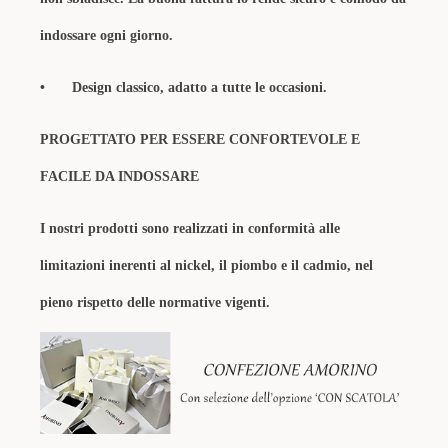
indossare ogni giorno.
•
Design classico, adatto a tutte le occasioni.
PROGETTATO PER ESSERE CONFORTEVOLE E
FACILE DA INDOSSARE
I nostri prodotti sono realizzati in conformità alle
limitazioni inerenti al nickel, il piombo e il cadmio, nel
pieno rispetto delle normative vigenti.