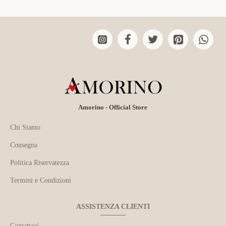
Amorino - Official Store
Chi Siamo
Consegna
Politica Riservatezza
Termini e Condizioni
ASSISTENZA CLIENTI
Contattaci