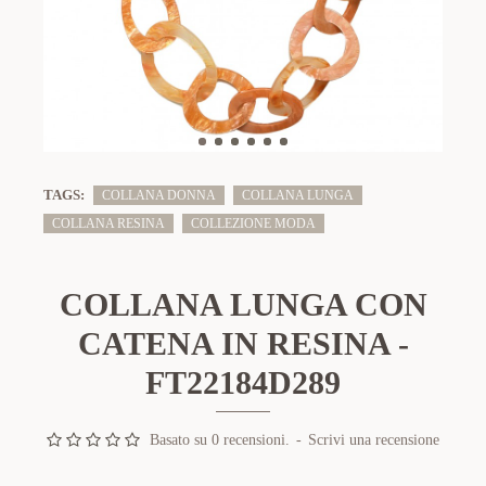
TAGS:
COLLANA DONNA
COLLANA LUNGA
COLLANA RESINA
COLLEZIONE MODA
COLLANA LUNGA CON
CATENA IN RESINA -
FT22184D289
Basato su 0 recensioni.
-
Scrivi una recensione