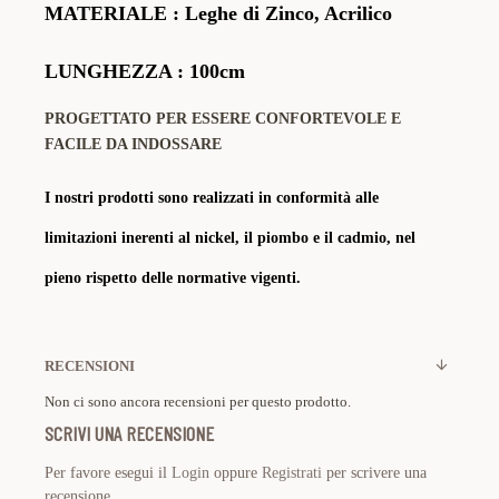
MATERIALE
: Leghe di Zinco, Acrilico
LUNGHEZZA : 100cm
PROGETTATO PER ESSERE CONFORTEVOLE E
FACILE DA INDOSSARE
I nostri prodotti sono realizzati in conformità alle
limitazioni inerenti al nickel, il piombo e il cadmio, nel
pieno rispetto delle normative vigenti.
RECENSIONI
Non ci sono ancora recensioni per questo prodotto.
SCRIVI UNA RECENSIONE
Per favore esegui il
Login
oppure
Registrati
per scrivere una
recensione