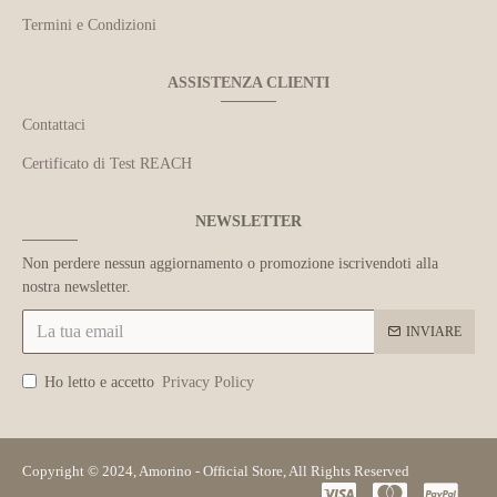
Termini e Condizioni
ASSISTENZA CLIENTI
Contattaci
Certificato di Test REACH
NEWSLETTER
Non perdere nessun aggiornamento o promozione iscrivendoti alla
nostra newsletter.
INVIARE
Ho letto e accetto
Privacy Policy
Copyright © 2024, Amorino - Official Store, All Rights Reserved