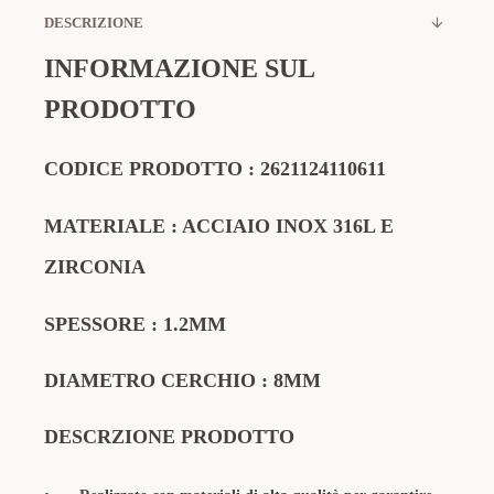
DESCRIZIONE
INFORMAZIONE SUL
PRODOTTO
CODICE
PRODOTTO
:
2621124110611
MATERIALE
: ACCIAIO INOX 316L E
ZIRCONIA
SPESSORE : 1.2MM
DIAMETRO CERCHIO : 8MM
DESCRZIONE PRODOTTO