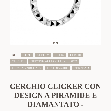
TAGS:
LOBO
SEPTUM
HELIX
CERCHI
CLICKER
PIERCING ACCIAIO CHIRURGICO
PIERCING ZIRCONIA
PER ORECCHIO
PER NASO
CERCHIO CLICKER CON
DESIGN A PIRAMIDE E
DIAMANTATO -