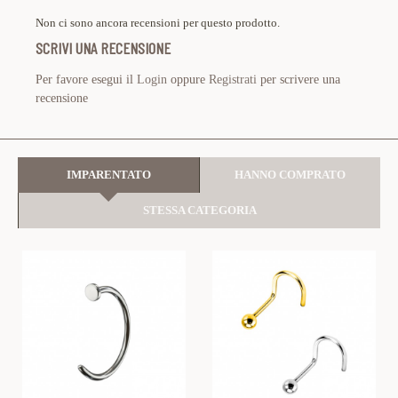
Non ci sono ancora recensioni per questo prodotto.
SCRIVI UNA RECENSIONE
Per favore esegui il
Login
oppure
Registrati
per scrivere una
recensione
IMPARENTATO
HANNO COMPRATO
STESSA CATEGORIA