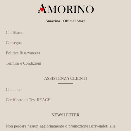
Amorino - Official Store
Chi Siamo
Consegna
Politica Riservatezza
Termini e Condizioni
ASSISTENZA CLIENTI
Contattaci
Certificato di Test REACH
NEWSLETTER
Non perdere nessun aggiornamento o promozione iscrivendoti alla