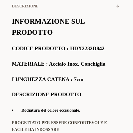
DESCRIZIONE
INFORMAZIONE SUL
PRODOTTO
CODICE PRODOTTO
:
HDX2232D842
MATERIALE
: Acciaio Inox, Conchiglia
LUNGHEZZA CATENA : 7cm
DESCRIZIONE PRODOTTO
•
Rodiatura del colore eccezionale.
PROGETTATO PER ESSERE CONFORTEVOLE E
FACILE DA INDOSSARE