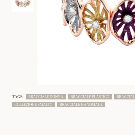
TAGS:
BRACCIALE DONNA
BRACCIALE ELASTICO
BRACCIAL
COLLEZIONE SMALTO
BRACCIALE HANDMADE