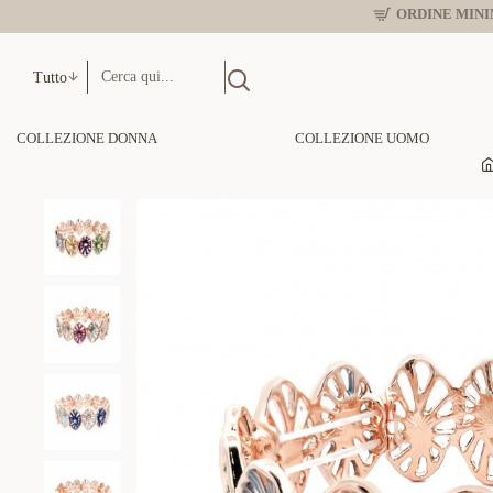
ORDINE MINIM
Tutto
COLLEZIONE DONNA
COLLEZIONE UOMO