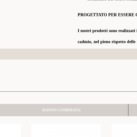
PROGETTATO PER ESSERE 
I nostri prodotti sono realizzati 
cadmio, nel pieno rispetto delle
HANNO COMPRATO