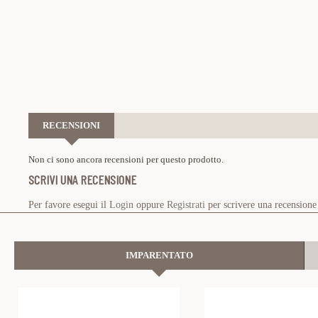
RECENSIONI
Non ci sono ancora recensioni per questo prodotto.
SCRIVI UNA RECENSIONE
Per favore esegui il
Login
oppure
Registrati
per scrivere una recensione
IMPARENTATO