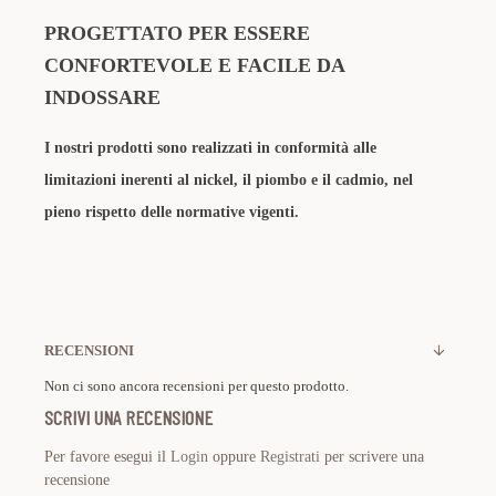
PROGETTATO PER ESSERE
CONFORTEVOLE E FACILE DA
INDOSSARE
I nostri prodotti sono realizzati in conformità alle
limitazioni inerenti al nickel, il piombo e il cadmio, nel
pieno rispetto delle normative vigenti.
RECENSIONI
Non ci sono ancora recensioni per questo prodotto.
SCRIVI UNA RECENSIONE
Per favore esegui il
Login
oppure
Registrati
per scrivere una
recensione