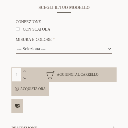
SCEGLI IL TUO MODELLO
CONFEZIONE
CON SCATOLA
MISURA E COLORE
AGGIUNGI AL CARRELLO
ACQUISTA ORA
DESCRIZIONE