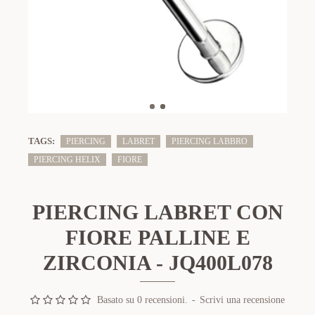
TAGS:
PIERCING
LABRET
PIERCING LABBRO
PIERCING HELIX
FIORE
PIERCING LABRET CON
FIORE PALLINE E
ZIRCONIA - JQ400L078
Basato su 0 recensioni.
-
Scrivi una recensione