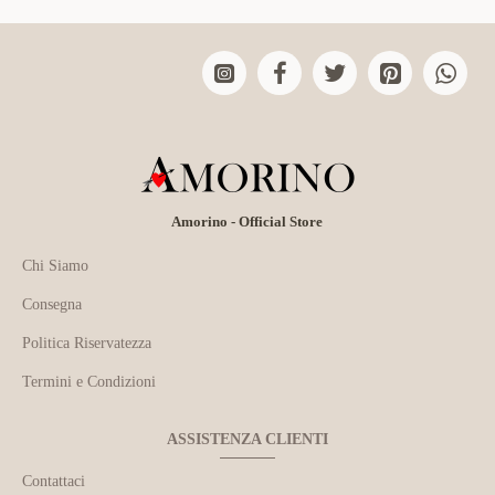
Amorino - Official Store
Chi Siamo
Consegna
Politica Riservatezza
Termini e Condizioni
ASSISTENZA CLIENTI
Contattaci