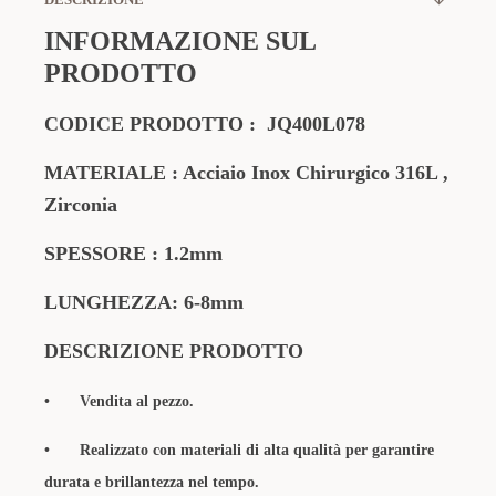
INFORMAZIONE SUL
PRODOTTO
CODICE PRODOTTO : JQ400L078
MATERIALE : Acciaio Inox Chirurgico 316L ,
Zirconia
SPESSORE : 1.2mm
LUNGHEZZA: 6-8mm
DESCRIZIONE PRODOTTO
•
Vendita al pezzo.
•
Realizzato con materiali di alta qualità per garantire
durata e brillantezza nel tempo.