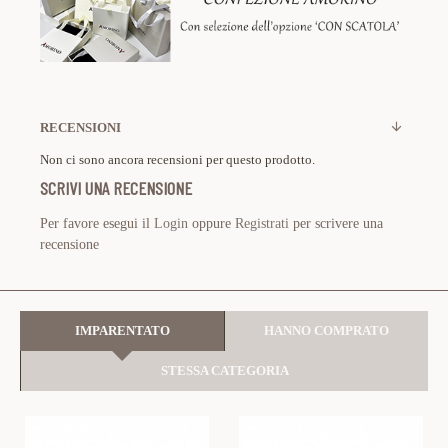
RECENSIONI
Non ci sono ancora recensioni per questo prodotto.
SCRIVI UNA RECENSIONE
Per favore esegui il
Login
oppure
Registrati
per scrivere una
recensione
IMPARENTATO
HANNO COMPRATO
STESSA CATEGORIA