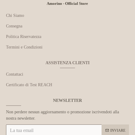
Amorino - Official Store
Chi Siamo
Consegna
Politica Riservatezza
Termini e Condizioni
ASSISTENZA CLIENTI
Contattaci
Certificato di Test REACH
NEWSLETTER
Non perdere nessun aggiornamento o promozione iscrivendoti alla
nostra newsletter.
INVIARE