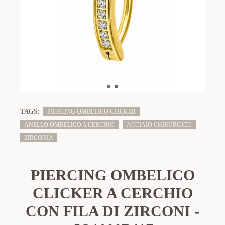
TAGS:
PIERCING OMBELICO CLICKER
ANELLO OMBELICO A CERCHIO
ACCIAIO CHIRURGICO
ZIRCONIA
PIERCING OMBELICO
CLICKER A CERCHIO
CON FILA DI ZIRCONI -