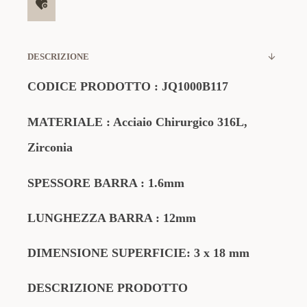
DESCRIZIONE
CODICE
PRODOTTO
:
JQ1000B117
MATERIALE
: Acciaio Chirurgico 316L,
Zirconia
SPESSORE BARRA : 1.6mm
LUNGHEZZA BARRA : 12mm
DIMENSIONE SUPERFICIE: 3 x 18 mm
DESCRIZIONE PRODOTTO