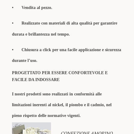
•
Vendita al pezzo.
•
Realizzato con materiali di alta qualità per garantire
durata e brillantezza nel tempo.
•
Chiusura a click per una facile applicazione e sicurezza
durante l’uso.
PROGETTATO PER ESSERE CONFORTEVOLE E
FACILE DA INDOSSARE
I nostri prodotti sono realizzati in conformità alle
limitazioni inerenti al nickel, il piombo e il cadmio, nel
pieno rispetto delle normative vigenti.