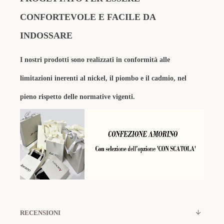
CONFORTEVOLE E FACILE DA
INDOSSARE
I nostri prodotti sono realizzati in conformità alle
limitazioni inerenti al nickel, il piombo e il cadmio, nel
pieno rispetto delle normative vigenti.
RECENSIONI