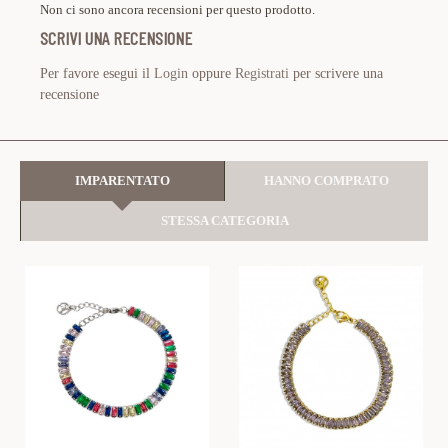
Non ci sono ancora recensioni per questo prodotto.
SCRIVI UNA RECENSIONE
Per favore esegui il
Login
oppure
Registrati
per scrivere una
recensione
IMPARENTATO
HANNO COMPRATO
STESSA CATEGORIA