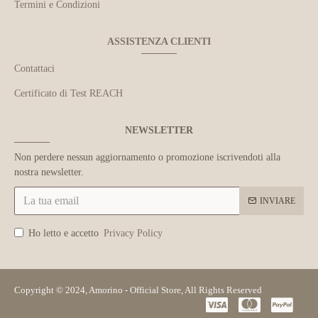
Termini e Condizioni
ASSISTENZA CLIENTI
Contattaci
Certificato di Test REACH
NEWSLETTER
Non perdere nessun aggiornamento o promozione iscrivendoti alla
nostra newsletter.
INVIARE
Ho letto e accetto
Privacy Policy
Copyright © 2024, Amorino - Official Store, All Rights Reserved