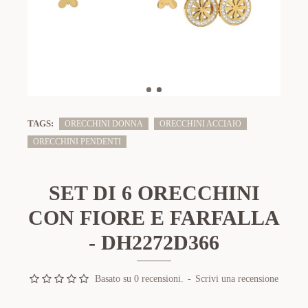
TAGS:
ORECCHINI DONNA
ORECCHINI ACCIAIO
ORECCHINI PENDENTI
SET DI 6 ORECCHINI
CON FIORE E FARFALLA
- DH2272D366
Basato su 0 recensioni.
-
Scrivi una recensione