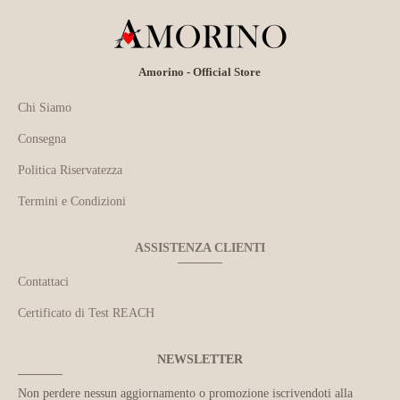
Amorino - Official Store
Chi Siamo
Consegna
Politica Riservatezza
Termini e Condizioni
ASSISTENZA CLIENTI
Contattaci
Certificato di Test REACH
NEWSLETTER
Non perdere nessun aggiornamento o promozione iscrivendoti alla