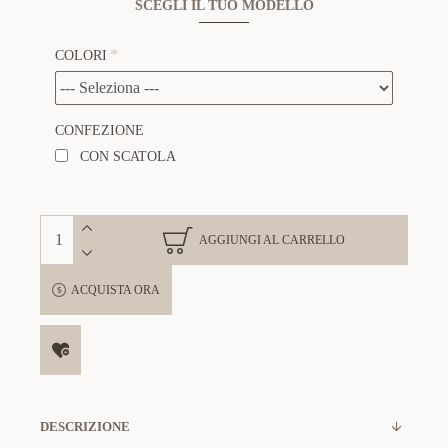
SCEGLI IL TUO MODELLO
COLORI
CONFEZIONE
CON SCATOLA
AGGIUNGI AL CARRELLO
ACQUISTA ORA
DESCRIZIONE