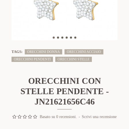
TAGS:
ORECCHINI DONNA
ORECCHINI ACCIAIO
ORECCHINI PENDENTI
ORECCHINI STELLE
ORECCHINI CON
STELLE PENDENTE -
JN21621656C46
Basato su 0 recensioni.
-
Scrivi una recensione