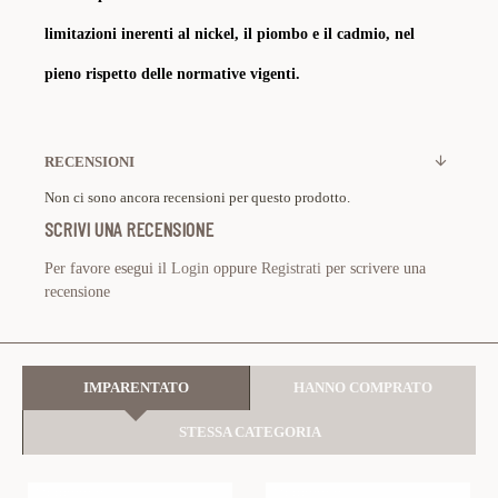
limitazioni inerenti al nickel, il piombo e il cadmio, nel
pieno rispetto delle normative vigenti.
RECENSIONI
Non ci sono ancora recensioni per questo prodotto.
SCRIVI UNA RECENSIONE
Per favore esegui il
Login
oppure
Registrati
per scrivere una
recensione
IMPARENTATO
HANNO COMPRATO
STESSA CATEGORIA