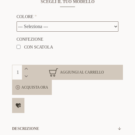
SCEGLI IL TUO MODELLO
COLORE
CONFEZIONE
CON SCATOLA
AGGIUNGI AL CARRELLO
ACQUISTA ORA
DESCRIZIONE