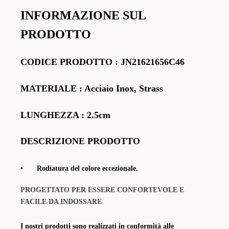
INFORMAZIONE SUL
PRODOTTO
CODICE PRODOTTO
:
JN21621656C46
MATERIALE
: Acciaio Inox, Strass
LUNGHEZZA : 2.5cm
DESCRIZIONE PRODOTTO
•
Rodiatura del colore eccezionale.
PROGETTATO PER ESSERE CONFORTEVOLE E
FACILE DA INDOSSARE
I nostri prodotti sono realizzati in conformità alle