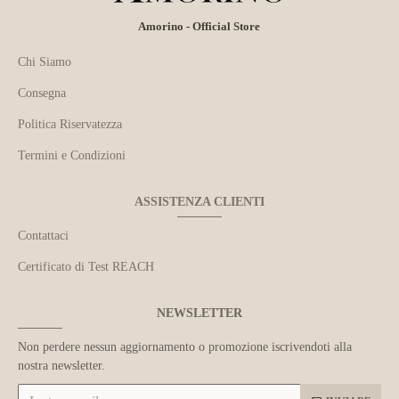
Amorino - Official Store
Chi Siamo
Consegna
Politica Riservatezza
Termini e Condizioni
ASSISTENZA CLIENTI
Contattaci
Certificato di Test REACH
NEWSLETTER
Non perdere nessun aggiornamento o promozione iscrivendoti alla
nostra newsletter.