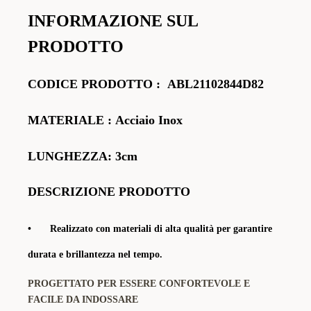
INFORMAZIONE SUL
PRODOTTO
CODICE
PRODOTTO
:
ABL21102844D82
MATERIALE
: Acciaio Inox
LUNGHEZZA: 3cm
DESCRIZIONE PRODOTTO
•
Realizzato con materiali di alta qualità per garantire
durata e brillantezza nel tempo.
PROGETTATO PER ESSERE CONFORTEVOLE E
FACILE DA INDOSSARE