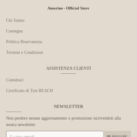
Amorino - Official Store
Chi Siamo
Consegna
Politica Riservatezza
Termini e Condizioni
ASSISTENZA CLIENTI
Contattaci
Certificato di Test REACH
NEWSLETTER
Non perdere nessun aggiornamento o promozione iscrivendoti alla
nostra newsletter.