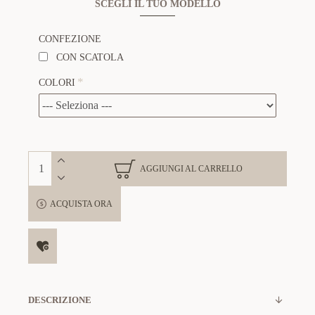
SCEGLI IL TUO MODELLO
CONFEZIONE
CON SCATOLA
COLORI
AGGIUNGI AL CARRELLO
ACQUISTA ORA
DESCRIZIONE