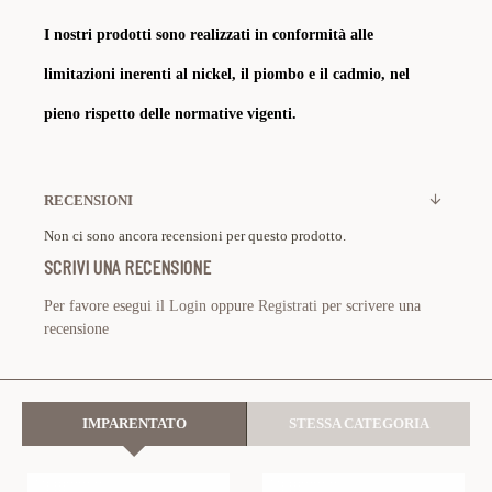
I nostri prodotti sono realizzati in conformità alle
limitazioni inerenti al nickel, il piombo e il cadmio, nel
pieno rispetto delle normative vigenti.
RECENSIONI
Non ci sono ancora recensioni per questo prodotto.
SCRIVI UNA RECENSIONE
Per favore esegui il
Login
oppure
Registrati
per scrivere una
recensione
IMPARENTATO
STESSA CATEGORIA