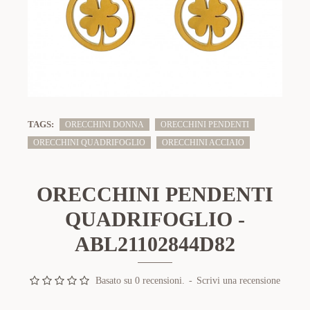
TAGS:
ORECCHINI DONNA
ORECCHINI PENDENTI
ORECCHINI QUADRIFOGLIO
ORECCHINI ACCIAIO
ORECCHINI PENDENTI
QUADRIFOGLIO -
ABL21102844D82
Basato su 0 recensioni.
-
Scrivi una recensione