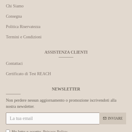
Chi Siamo
Consegna
Politica Riservatezza
Termini e Condizioni
ASSISTENZA CLIENTI
Contattaci
Certificato di Test REACH
NEWSLETTER
Non perdere nessun aggiornamento o promozione iscrivendoti alla
nostra newsletter.
INVIARE
Ho letto e accetto
Privacy Policy