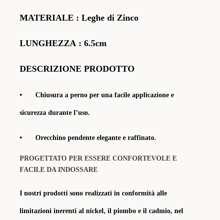
MATERIALE
: Leghe di Zinco
LUNGHEZZA
: 6.5cm
DESCRIZIONE PRODOTTO
•
Chiusura a perno per una facile applicazione e
sicurezza durante l’uso.
•
Orecchino pendente elegante e raffinato.
PROGETTATO PER ESSERE CONFORTEVOLE E
FACILE DA INDOSSARE
I nostri prodotti sono realizzati in conformità alle
limitazioni inerenti al nickel, il piombo e il cadmio, nel