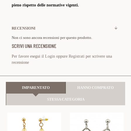
pieno rispetto delle normative vigenti.
RECENSIONI
Non ci sono ancora recensioni per questo prodotto.
SCRIVI UNA RECENSIONE
Per favore esegui il
Login
oppure
Registrati
per scrivere una
recensione
IMPARENTATO
HANNO COMPRATO
STESSA CATEGORIA