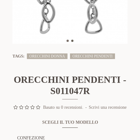
TAGS:
ORECCHINI DONNA
ORECCHINI PENDENTI
ORECCHINI PENDENTI -
S011047R
Basato su 0 recensioni.
-
Scrivi una recensione
SCEGLI IL TUO MODELLO
CONFEZIONE