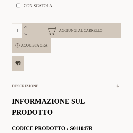
CON SCATOLA
AGGIUNGI AL CARRELLO
ACQUISTA ORA
DESCRIZIONE
INFORMAZIONE SUL
PRODOTTO
CODICE
PRODOTTO
:
S011047R