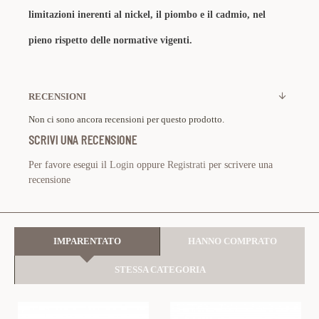
limitazioni inerenti al nickel, il piombo e il cadmio, nel
pieno rispetto delle normative vigenti.
RECENSIONI
Non ci sono ancora recensioni per questo prodotto.
SCRIVI UNA RECENSIONE
Per favore esegui il
Login
oppure
Registrati
per scrivere una
recensione
IMPARENTATO
HANNO COMPRATO
STESSA CATEGORIA