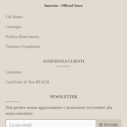
Amorino - Official Store
Chi Siamo
Consegna
Politica Riservatezza
Termini e Condizioni
ASSISTENZA CLIENTI
Contattaci
Certificato di Test REACH
NEWSLETTER
Non perdere nessun aggiornamento o promozione iscrivendoti alla
nostra newsletter.
INVIARE