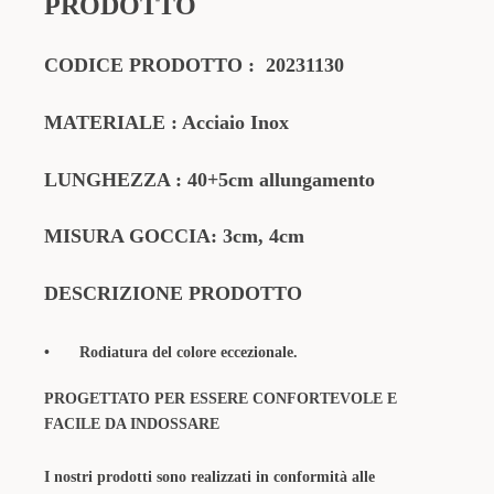
PRODOTTO
CODICE PRODOTTO
:
20231130
MATERIALE
: Acciaio Inox
LUNGHEZZA : 40+5cm allungamento
MISURA GOCCIA: 3cm, 4cm
DESCRIZIONE PRODOTTO
•
Rodiatura del colore eccezionale.
PROGETTATO PER ESSERE CONFORTEVOLE E
FACILE DA INDOSSARE
I nostri prodotti sono realizzati in conformità alle