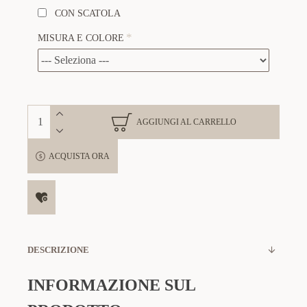
CON SCATOLA
MISURA E COLORE
AGGIUNGI AL CARRELLO
ACQUISTA ORA
DESCRIZIONE
INFORMAZIONE SUL